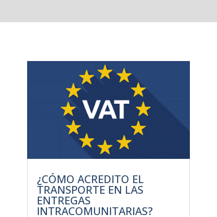
¿CÓMO ACREDITO EL
TRANSPORTE EN LAS
ENTREGAS
INTRACOMUNITARIAS?