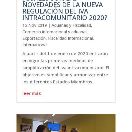
NOVEDADES DE LA NUEVA
REGULACIÓN DEL IVA
INTRACOMUNITARIO 2020?
15 Nov 2019
|
Aduanas y Fiscalidad
,
Comercio internacional y aduanas
,
Exportación
,
Fiscalidad Internacional
,
Internacional
A partir del 1 de enero de 2020 entrarán
en vigor las primeras medidas de
simplificación del iva intracomunitario. El
objetivo es simplificar y armonizar entre
los diferentes Estados Miembros.
leer más