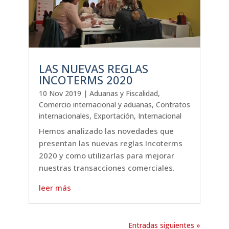
LAS NUEVAS REGLAS
INCOTERMS 2020
10 Nov 2019
|
Aduanas y Fiscalidad
,
Comercio internacional y aduanas
,
Contratos
internacionales
,
Exportación
,
Internacional
Hemos analizado las novedades que
presentan las nuevas reglas Incoterms
2020 y como utilizarlas para mejorar
nuestras transacciones comerciales.
leer más
Entradas siguientes »